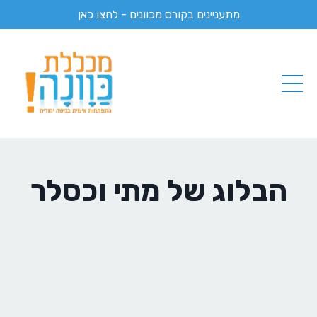
מתעניינים בקורס מכוונים - לחצו כאן
הבלוג של מתי וכסלר