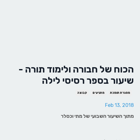
הכוח של חבורה ולימוד תורה -
שיעור בספר רסיסי לילה
מסגרת תומכת
מתניעים
קבוצה
Feb 13, 2018
מתוך השיעור השבועי של מתי וכסלר