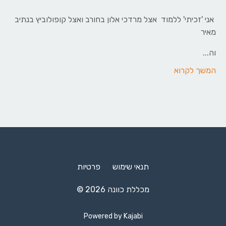
אני 'זכיתי' ללמוד אצל מרדכי אלון בחורב ואצל קופולוביץ בנתיב
מאיר
וה
...
המשך לקרוא
תנאי שימוש
פרטיות
© 2026 מכללת כוונה
Powered by Kajabi