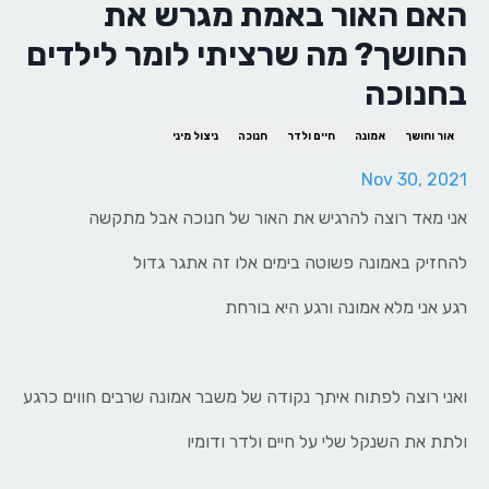
האם האור באמת מגרש את
החושך? מה שרציתי לומר לילדים
בחנוכה
אור וחושך
אמונה
חיים ולדר
חנוכה
ניצול מיני
Nov 30, 2021
אני מאד רוצה להרגיש את האור של חנוכה אבל מתקשה
להחזיק באמונה פשוטה בימים אלו זה אתגר גדול
רגע אני מלא אמונה ורגע היא בורחת
ואני רוצה לפתוח איתך נקודה של משבר אמונה שרבים חווים כרגע
ולתת את השנקל שלי על חיים ולדר ודומיו