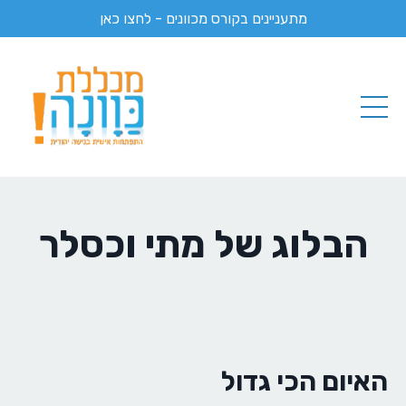
מתעניינים בקורס מכוונים - לחצו כאן
הבלוג של מתי וכסלר
האיום הכי גדול