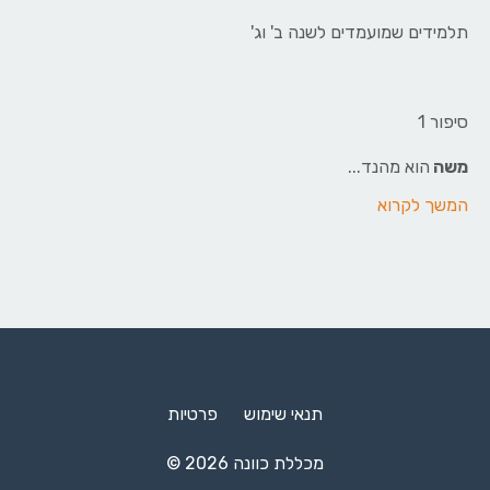
תלמידים שמועמדים לשנה ב' וג'
סיפור 1
משה
הוא מהנד...
המשך לקרוא
תנאי שימוש
פרטיות
© 2026 מכללת כוונה