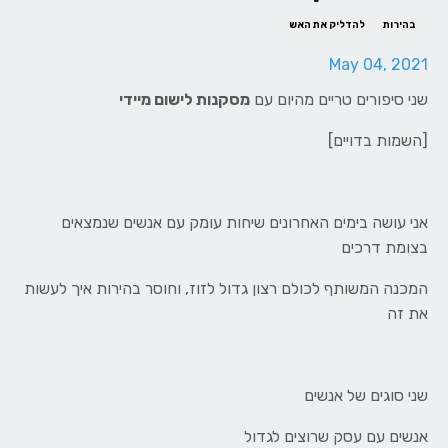
בהירות
להדליק את האש
May 04, 2021
שני סיפורים טריים מהיום עם
מסקנות לישום מיידי
[השמות בדויים]
אני עושה בימים האחרונים שיחות עומק עם אנשים שנמצאים
בצומת דרכים
המכנה המשותף לכולם רצון גדול לזוז, וחוסר בהירות איך לעשות
את זה
שני סוגים של אנשים
אנשים עם עסק שרוצים לגדול