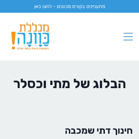
מתעניינים בקורס מכוונים - לחצו כאן
הבלוג של מתי וכסלר
חינוך דתי שמכבה