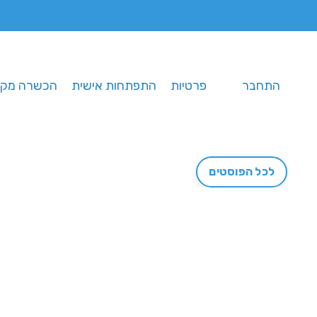
התחבר
פרטיות
התפתחות אישית
הכשרה מקצ
לכל הפוסטים