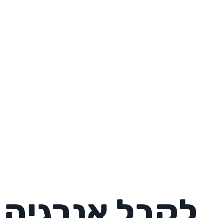
לקבל אנרגיה 