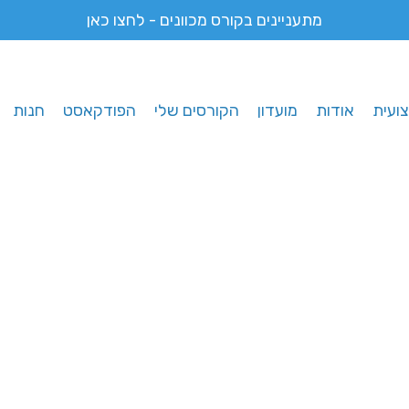
מתעניינים בקורס מכוונים - לחצו כאן
ועית
אודות
מועדון
הקורסים שלי
הפודקאסט
חנות