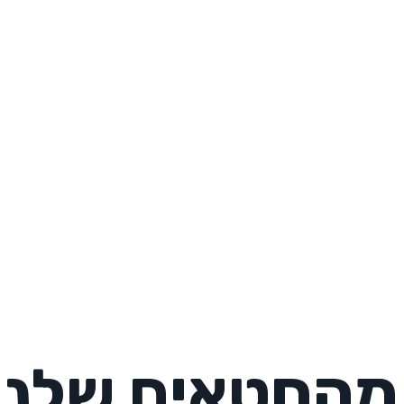
מהחטאים שלנו 