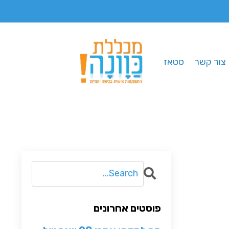
צור קשר
סטאז
פוסטים אחרונים