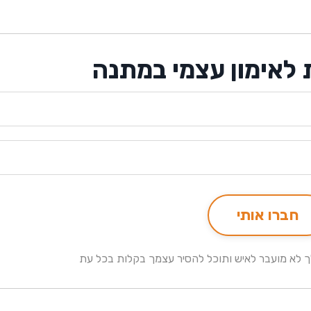
 לאימון עצמי במתנה
חברו אותי
לך לא מועבר לאיש ותוכל להסיר עצמך בקלות בכל עת