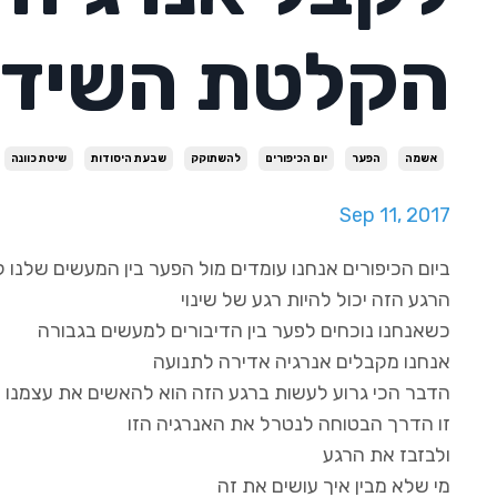
הקלטת השידו
אשמה
הפער
יום הכיפורים
להשתוקק
שבעת היסודות
שיטת כוונה
Sep 11, 2017
ביום הכיפורים אנחנו עומדים מול הפער בין המעשים שלנו למ
הרגע הזה יכול להיות רגע של שינוי
כשאנחנו נוכחים לפער בין הדיבורים למעשים בגבורה
אנחנו מקבלים אנרגיה אדירה לתנועה
הדבר הכי גרוע לעשות ברגע הזה הוא להאשים את עצמנו
זו הדרך הבטוחה לנטרל את האנרגיה הזו
ולבזבז את הרגע
מי שלא מבין איך עושים את זה