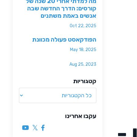
מה למדתי אחרי 20 שנה של
קורסים: הדרך החדשה שבה
אנשים באמת משתנים
Oct 22, 2025
הפודקאסט פעולה מכוונת
May 18, 2025
Aug 25, 2023
קטגוריות
עקבו אחרינו
-