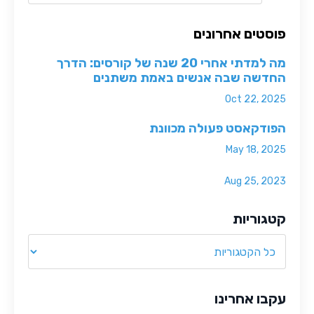
פוסטים אחרונים
מה למדתי אחרי 20 שנה של קורסים: הדרך
החדשה שבה אנשים באמת משתנים
Oct 22, 2025
הפודקאסט פעולה מכוונת
May 18, 2025
Aug 25, 2023
קטגוריות
עקבו אחרינו