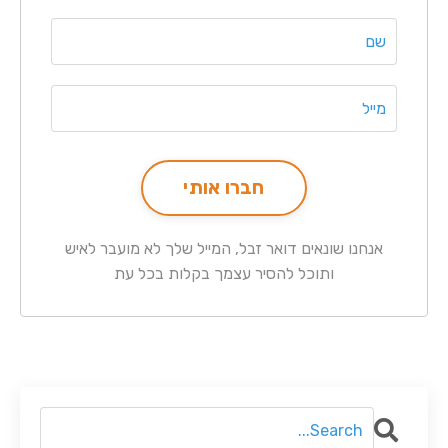
חברו אותי
אנחנו שונאים דואר זבל, המייל שלך לא מועבר לאיש
ותוכל להסיר עצמך בקלות בכל עת