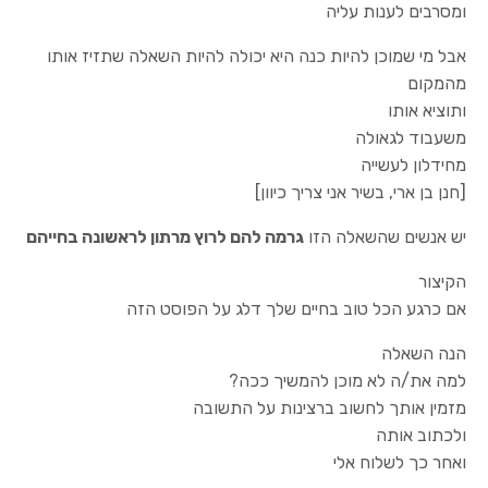
ומסרבים לענות עליה
אבל מי שמוכן להיות כנה היא יכולה להיות השאלה שתזיז אותו
מהמקום
ותוציא אותו
משעבוד לגאולה
מחידלון לעשייה
[חנן בן ארי, בשיר אני צריך כיוון]
יש אנשים שהשאלה הזו
גרמה להם לרוץ מרתון לראשונה בחייהם
הקיצור
אם כרגע הכל טוב בחיים שלך דלג על הפוסט הזה
הנה השאלה
למה את/ה לא מוכן להמשיך ככה?
י
מזמין אותך לחשוב ברצינות על התשובה
ולכתוב אותה
ואחר כך לשלוח אלי