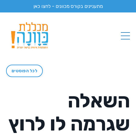
מתעניינים בקורס מכוונים - לחצו כאן
לכל הפוסטים
השאלה
שגרמה לו לרוץ