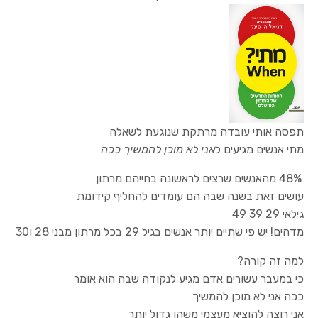
תפסה אותי עובדה מרתקת שנוגעת לשאלה
מתי אנשים מגיעים ל
אני לא מוכן להמשיך ככה
י
48% מהאנשים שרצים לראשונה בחייהם מרתון
עושים זאת בשנה שבה הם עומדים להחליף קידומת
גילאי 29 39 49
מדהים! יש פי שתיים יותר אנשים בגיל 29 בכל מרתון מבני 28 ו30
למה זה קורה?
י
כי במעבר עשורים אדם מגיע לנקודה שבה הוא אומר
ככה אני לא מוכן להמשיך
אני רוצה להוציא מעצמי משהו גדול יותר