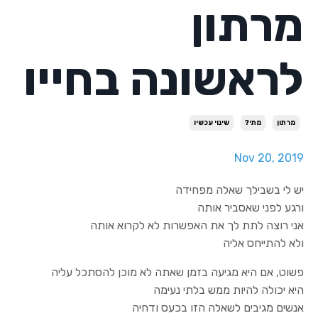
מרתון
לראשונה בחייו
מרתון
מתי?
שינוי עכשיו
Nov 20, 2019
יש לי בשבילך שאלה מפחידה
ורגע לפני שאסביר אותה
אני רוצה לתת לך את האפשרות לא לקרוא אותה
ולא להתייחס אליה
פשוט, אם היא מגיעה בזמן שאתה לא מוכן להסתכל עליה
היא יכולה להיות ממש בלתי נעימה
אנשים מגיבים לשאלה הזו בכעס ודחיה