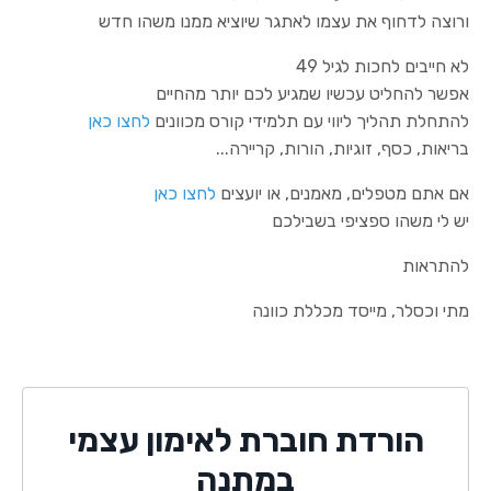
ורוצה לדחוף את עצמו לאתגר שיוציא ממנו משהו חדש
לא חייבים לחכות לגיל 49
אפשר להחליט עכשיו שמגיע לכם יותר מהחיים
להתחלת תהליך ליווי עם תלמידי קורס מכוונים
לחצו כאן
בריאות, כסף, זוגיות, הורות, קריירה...
י
אם אתם מטפלים, מאמנים, או יועצים
לחצו כאן
יש לי משהו ספציפי בשבילכם
להתראות
מתי וכסלר, מייסד מכללת כוונה
הורדת חוברת לאימון עצמי
במתנה