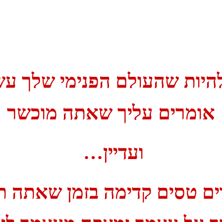
להיות שהעולם הפנימי שלך עש
אומרים עליך שאתה מוכשר
ועדיין…
י
ם טסים קדימה בזמן שאתה ת