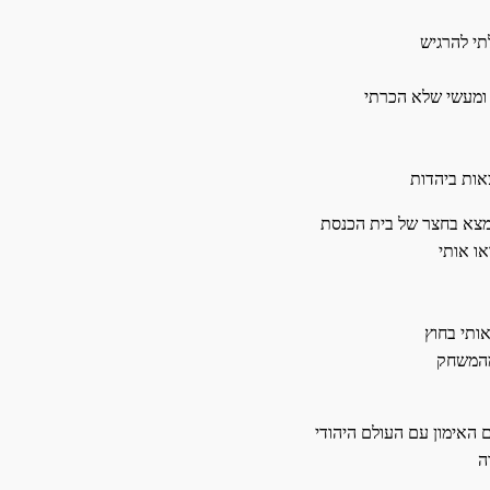
תי להרגיש
 ומעשי שלא הכרתי
ות ביהדות
נמצא בחצר של בית הכנסת
ו אותי
ותי בחוץ
 מהמשחק
 האימון עם העולם היהודי
ה