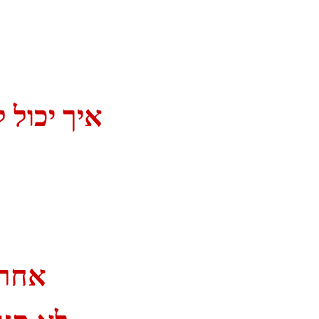
איך יכול 
אחרי